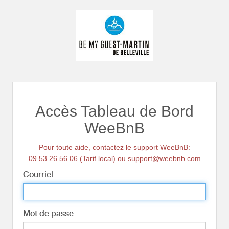
Accès Tableau de Bord
WeeBnB
Pour toute aide, contactez le support WeeBnB:
09.53.26.56.06 (Tarif local) ou support@weebnb.com
Courriel
Mot de passe