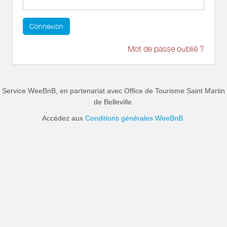
Connexion
Mot de passe oublié ?
Service WeeBnB, en partenariat avec
Office de Tourisme Saint Martin
de Belleville
.
Accédez aux
Conditions générales WeeBnB.